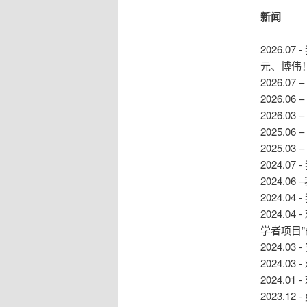
新闻
2026.
元、博伟
2026.
2026.
2026.
2025.
2025.
2024.0
2024.
2024.0
2024.
学者项目
2024.0
2024.
2024.
2023.