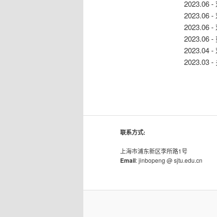
2023.
2023.
2023.
2023.
2023.
2023.0
联系方式:
上海市浦东新区李所路1号
Email
: jinbopeng @ sjtu.edu.cn