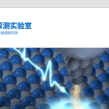
探测实验室
李政道研究所