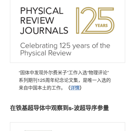
“固体中发现外尔费米子”工作入选“物理评论”
系列期刊125周年纪念论文集，是唯一入选的
来自中国本土的工作。
（
详情
）
在铁基超导体中观察到s-波超导序参量